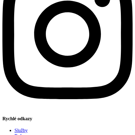
Rychlé odkazy
Služby