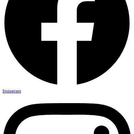
Instagram