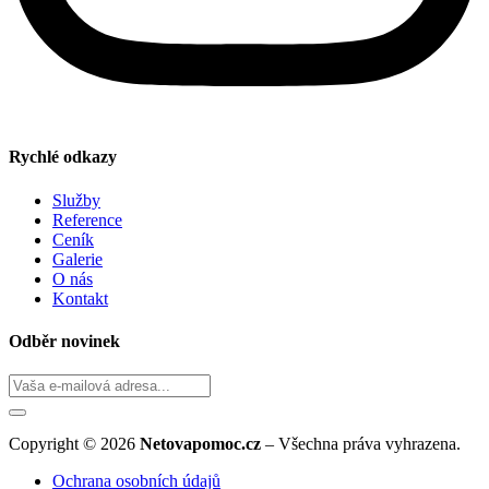
Rychlé odkazy
Služby
Reference
Ceník
Galerie
O nás
Kontakt
Odběr novinek
Copyright © 2026
Netovapomoc.cz
– Všechna práva vyhrazena.
Ochrana osobních údajů