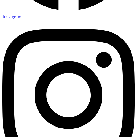
Instagram